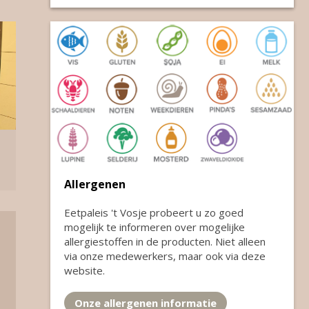
Allergenen
Eetpaleis 't Vosje probeert u zo goed
mogelijk te informeren over mogelijke
allergiestoffen in de producten. Niet alleen
via onze medewerkers, maar ook via deze
website.
Onze allergenen informatie