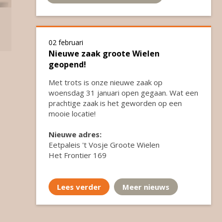
02 februari
Nieuwe zaak groote Wielen
geopend!
Met trots is onze nieuwe zaak op
woensdag 31 januari open gegaan. Wat een
prachtige zaak is het geworden op een
mooie locatie!
Nieuwe adres:
Eetpaleis 't Vosje Groote Wielen
Het Frontier 169
...
Lees verder
Meer nieuws