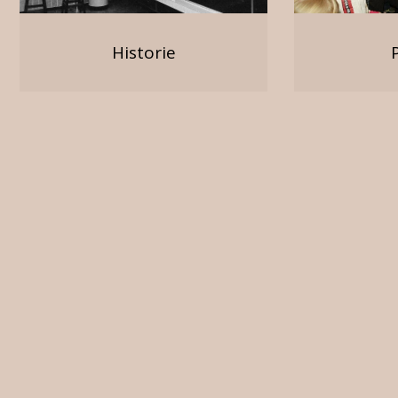
Historie