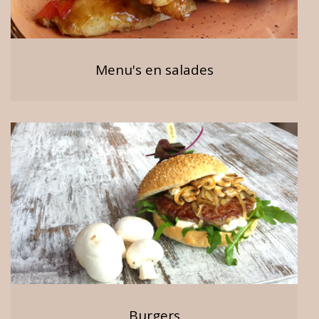
Menu's en salades
Burgers