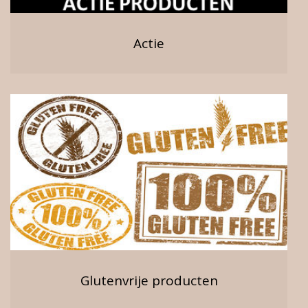
Actie
Glutenvrije producten