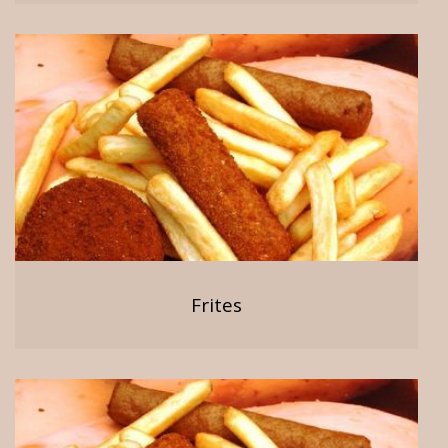
Frites