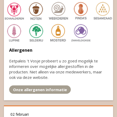
Allergenen
Eetpaleis 't Vosje probeert u zo goed mogelijk te
informeren over mogelijke allergiestoffen in de
producten. Niet alleen via onze medewerkers, maar
ook via deze website.
Onze allergenen informatie
02 februari