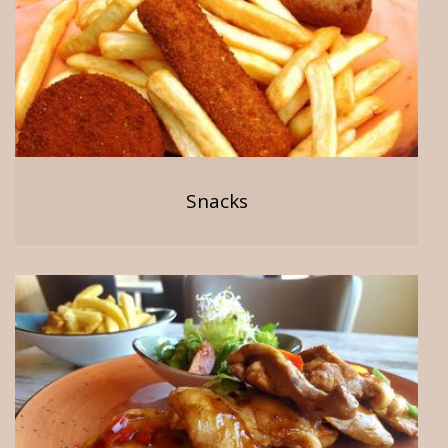
Snacks