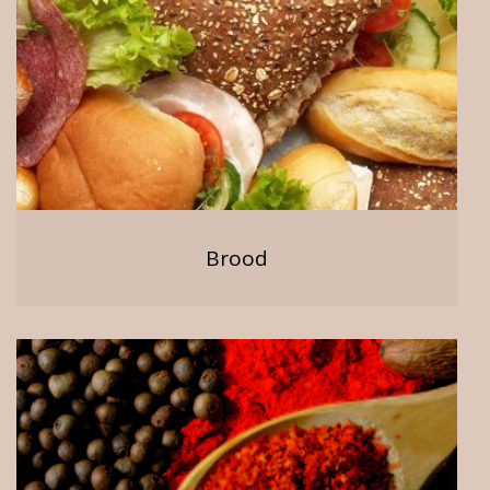
Brood