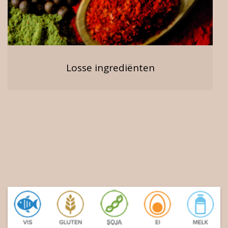
Losse ingrediënten