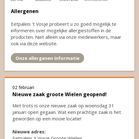
Allergenen
Eetpaleis 't Vosje probeert u zo goed mogelijk te
informeren over mogelijke allergiestoffen in de
producten. Niet alleen via onze medewerkers, maar
ook via deze website.
Onze allergenen informatie
02 februari
Nieuwe zaak groote Wielen geopend!
Met trots is onze nieuwe zaak op woensdag 31
januari open gegaan. Wat een prachtige zaak is het
geworden op een mooie locatie!
Nieuwe adres:
Eetpaleis 't Vosje Groote Wielen