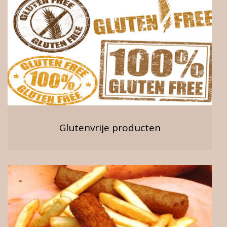
Glutenvrije producten