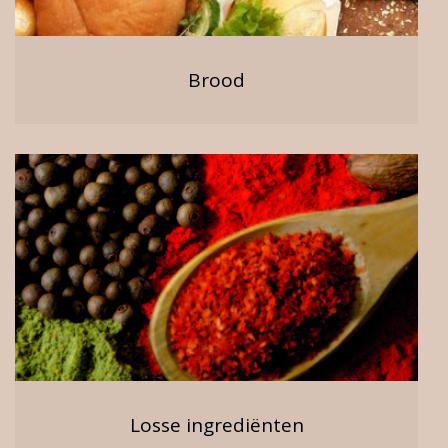
Brood
Losse ingrediënten