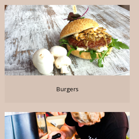
Burgers