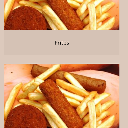
Frites