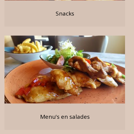
Snacks
Menu's en salades