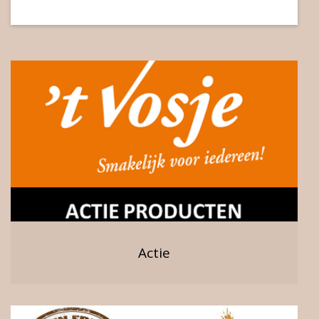
Actie